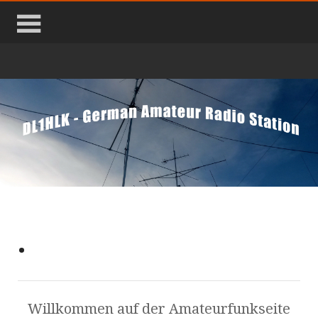
.
Willkommen auf der Amateurfunkseite