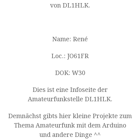
von DL1HLK.
Name: René
Loc.: JO61FR
DOK: W30
Dies ist eine Infoseite der
Amateurfunkstelle DL1HLK.
Demnächst gibts hier kleine Projekte zum
Thema Amateurfunk mit dem Arduino
und andere Dinge ^^