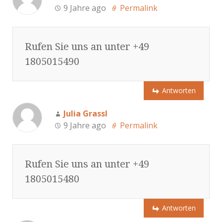
9 Jahre ago
Permalink
Rufen Sie uns an unter +49
1805015490
Antworten
Julia Grassl
9 Jahre ago
Permalink
Rufen Sie uns an unter +49
1805015480
Antworten