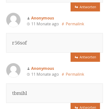
Antworten
Anonymous
11 Monate ago
Permalink
r56sof
Antworten
Anonymous
11 Monate ago
Permalink
tbmihl
Antworten