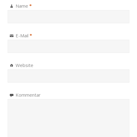
Name
*
E-Mail
*
Website
Kommentar