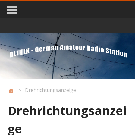
Drehrichtungsanzeige
Drehrichtungsanzei
ge