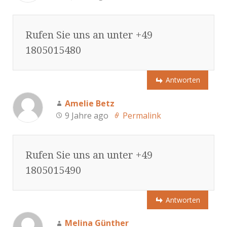
Rufen Sie uns an unter +49
1805015480
Antworten
Amelie Betz
9 Jahre ago
Permalink
Rufen Sie uns an unter +49
1805015490
Antworten
Melina Günther